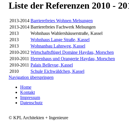
Liste der Referenzen 2010 - 20
2013-2014
Barrierefreies Wohnen Melsungen
2013-2014
Barrierefreies Fachwerk Melsungen
2013
Wohnhaus Wahlershäuserstraße, Kassel
2013
Wohnhaus Lange Straße, Kassel
2013
Wohnanbau Lahnweg, Kassel
2010-2012
Wirtschaftsflügel Domäne Haydau, Morschen
2010-2011
Herrenhaus und Orangerie Haydau, Morschen
2010-2011
Palais Bellevue, Kassel
2010
Schule Eichwäldchen, Kassel
Navigation überspringen
Home
Kontakt
Impressum
Datenschutz
© KPL Architekten + Ingenieure