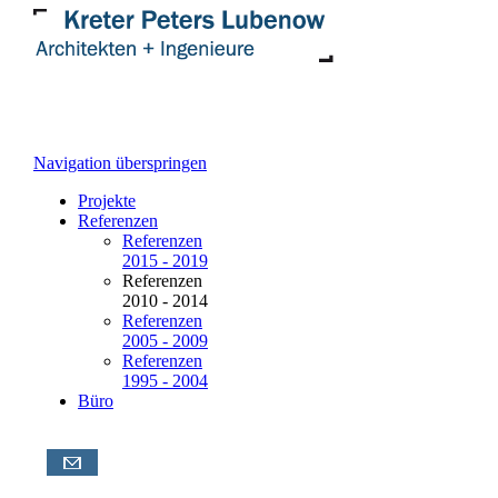
Navigation überspringen
Projekte
Referenzen
Referenzen
2015 - 2019
Referenzen
2010 - 2014
Referenzen
2005 - 2009
Referenzen
1995 - 2004
Büro