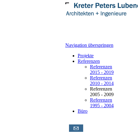
Navigation überspringen
Projekte
Referenzen
Referenzen
2015 - 2019
Referenzen
2010 - 2014
Referenzen
2005 - 2009
Referenzen
1995 - 2004
Büro