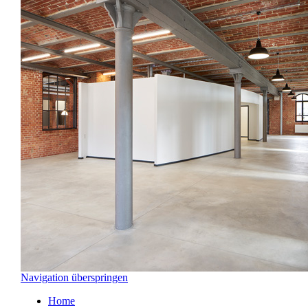
Navigation überspringen
Home