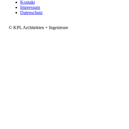
Kontakt
Impressum
Datenschutz
© KPL Architekten + Ingenieure